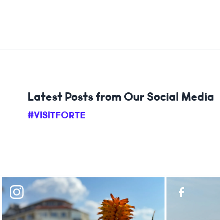
Latest Posts from Our Social Media
#VISITFORTE