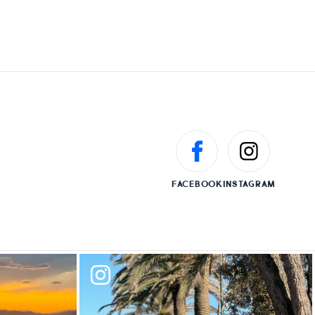
FACEBOOK
INSTAGRAM