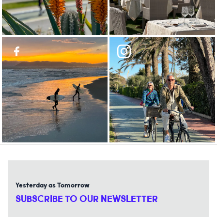
Yesterday as Tomorrow
SUBSCRIBE TO OUR NEWSLETTER