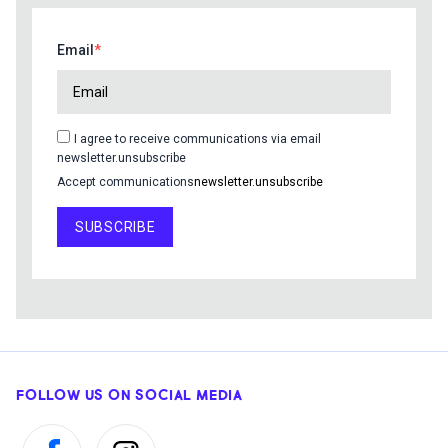
Email
I agree to receive communications via email
newsletter.unsubscribe
Accept communications
newsletter.unsubscribe
SUBSCRIBE
FOLLOW US ON SOCIAL MEDIA