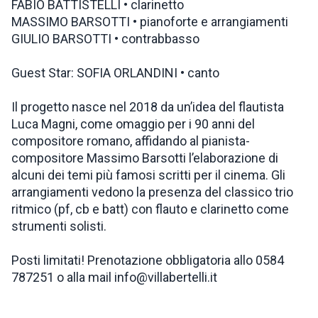
FABIO BATTISTELLI • clarinetto
MASSIMO BARSOTTI • pianoforte e arrangiamenti
GIULIO BARSOTTI • contrabbasso
Guest Star: SOFIA ORLANDINI • canto
Il progetto nasce nel 2018 da un’idea del flautista
Luca Magni, come omaggio per i 90 anni del
compositore romano, affidando al pianista-
compositore Massimo Barsotti l’elaborazione di
alcuni dei temi più famosi scritti per il cinema. Gli
arrangiamenti vedono la presenza del classico trio
ritmico (pf, cb e batt) con flauto e clarinetto come
strumenti solisti.
Posti limitati! Prenotazione obbligatoria allo 0584
787251 o alla mail info@villabertelli.it