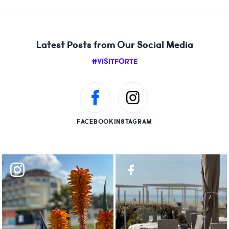
Latest Posts from Our Social Media
#VISITFORTE
FACEBOOK
INSTAGRAM