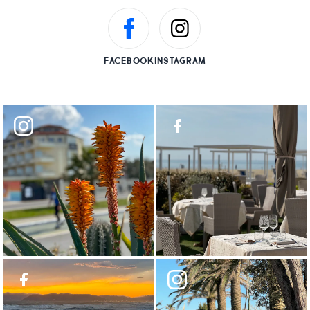
FACEBOOK
INSTAGRAM