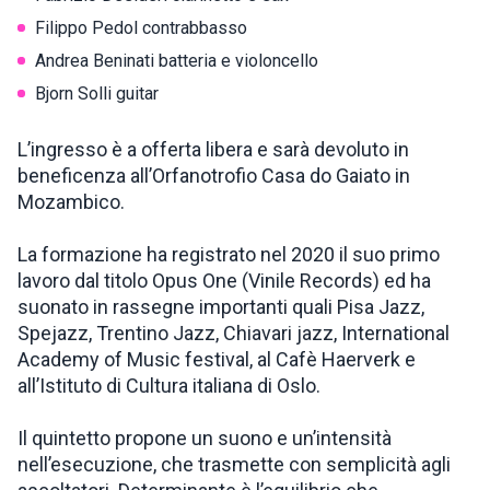
Filippo Pedol contrabbasso
Andrea Beninati batteria e violoncello
Bjorn Solli guitar
L’ingresso è a offerta libera e sarà devoluto in
beneficenza all’Orfanotrofio Casa do Gaiato in
Mozambico.
La formazione ha registrato nel 2020 il suo primo
lavoro dal titolo Opus One (Vinile Records) ed ha
suonato in rassegne importanti quali Pisa Jazz,
Spejazz, Trentino Jazz, Chiavari jazz, International
Academy of Music festival, al Cafè Haerverk e
all’Istituto di Cultura italiana di Oslo.
Il quintetto propone un suono e un’intensità
nell’esecuzione, che trasmette con semplicità agli