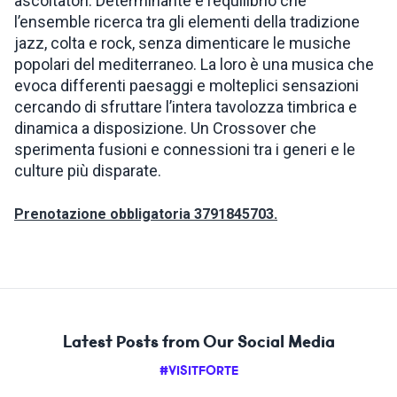
ascoltatori. Determinante è l’equilibrio che
l’ensemble ricerca tra gli elementi della tradizione
jazz, colta e rock, senza dimenticare le musiche
popolari del mediterraneo. La loro è una musica che
evoca differenti paesaggi e molteplici sensazioni
cercando di sfruttare l’intera tavolozza timbrica e
dinamica a disposizione. Un Crossover che
sperimenta fusioni e connessioni tra i generi e le
culture più disparate.
Prenotazione obbligatoria 3791845703.
Latest Posts from Our Social Media
#VISITFORTE