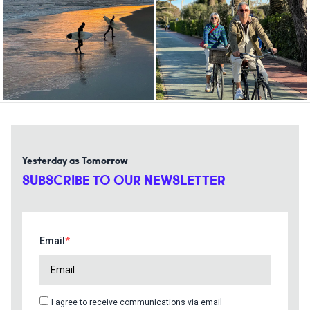
Yesterday as Tomorrow
SUBSCRIBE TO OUR NEWSLETTER
Email
I agree to receive communications via email