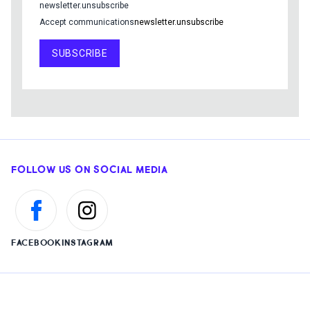
newsletter.unsubscribe
Accept communications
newsletter.unsubscribe
SUBSCRIBE
FOLLOW US ON SOCIAL MEDIA
FACEBOOK
INSTAGRAM