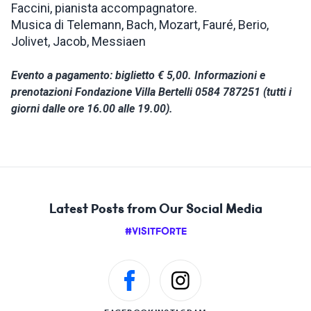
Faccini, pianista accompagnatore.
Musica di Telemann, Bach, Mozart, Fauré, Berio,
Jolivet, Jacob, Messiaen
Evento a pagamento: biglietto € 5,00. Informazioni e
prenotazioni Fondazione Villa Bertelli 0584 787251 (tutti i
giorni dalle ore 16.00 alle 19.00).
Latest Posts from Our Social Media
#VISITFORTE