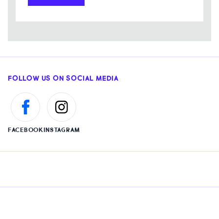
FOLLOW US ON SOCIAL MEDIA
FACEBOOK
INSTAGRAM