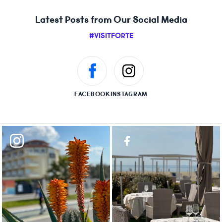
Latest Posts from Our Social Media
#VISITFORTE
FACEBOOK
INSTAGRAM