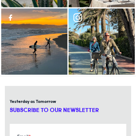
Yesterday as Tomorrow
SUBSCRIBE TO OUR NEWSLETTER