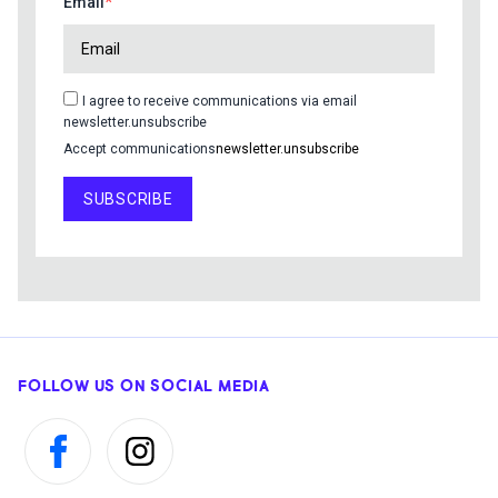
Email
I agree to receive communications via email
newsletter.unsubscribe
Accept communications
newsletter.unsubscribe
SUBSCRIBE
FOLLOW US ON SOCIAL MEDIA