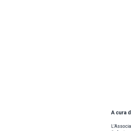
A cura d
L’Associa