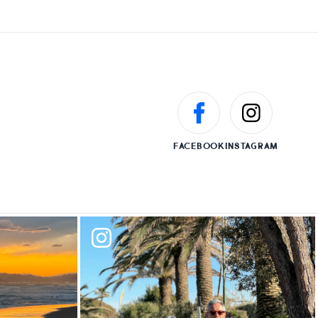
FACEBOOK
INSTAGRAM