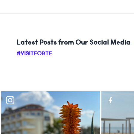
Latest Posts from Our Social Media
#VISITFORTE