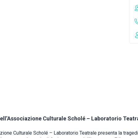
ell’Associazione Culturale Scholé – Laboratorio Teatr
zione Culturale Scholé – Laboratorio Teatrale presenta la tragedi