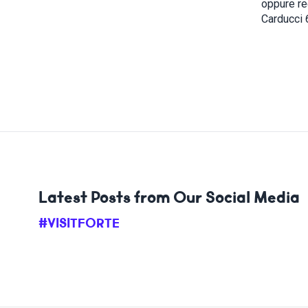
oppure rec
Carducci 
Latest Posts from Our Social Media
#VISITFORTE