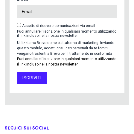
Accetto di ricevere comunicazioni via email
Puoi annullare l'iscrizione in qualsiasi momento utilizzando
il link incluso nella nostra newsletter.
Utilizziamo Brevo come piattaforma di marketing. Inviando
questo modulo, accetti che i dati personali da te forniti
vengano trasferiti a Brevo per il trattamento in conformità
Puoi annullare l'iscrizione in qualsiasi momento utilizzando
il link incluso nella nostra newsletter.
ISCRIVITI
SEGUICI SUI SOCIAL