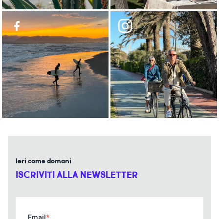
Ieri come domani
ISCRIVITI ALLA NEWSLETTER
Email