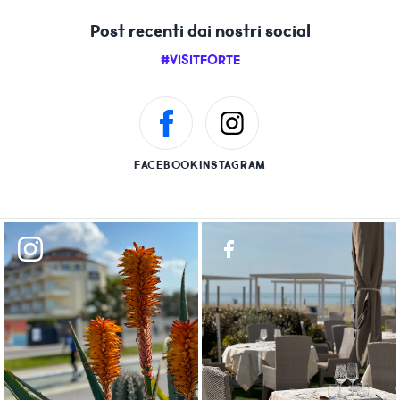
Post recenti dai nostri social
#VISITFORTE
FACEBOOK
INSTAGRAM