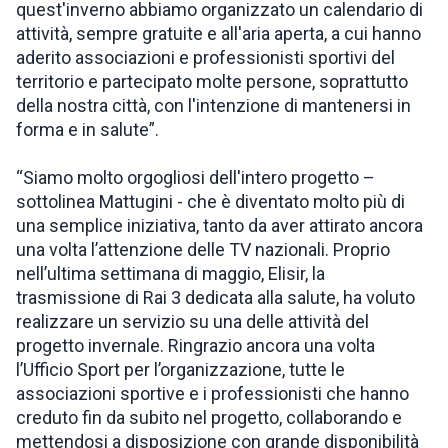
quest'inverno abbiamo organizzato un calendario di
attività, sempre gratuite e all'aria aperta, a cui hanno
aderito associazioni e professionisti sportivi del
territorio e partecipato molte persone, soprattutto
della nostra città, con l'intenzione di mantenersi in
forma e in salute”.
“Siamo molto orgogliosi dell'intero progetto –
sottolinea Mattugini - che è diventato molto più di
una semplice iniziativa, tanto da aver attirato ancora
una volta l’attenzione delle TV nazionali. Proprio
nell’ultima settimana di maggio, Elisir, la
trasmissione di Rai 3 dedicata alla salute, ha voluto
realizzare un servizio su una delle attività del
progetto invernale. Ringrazio ancora una volta
l’Ufficio Sport per l’organizzazione, tutte le
associazioni sportive e i professionisti che hanno
creduto fin da subito nel progetto, collaborando e
mettendosi a disposizione con grande disponibilità