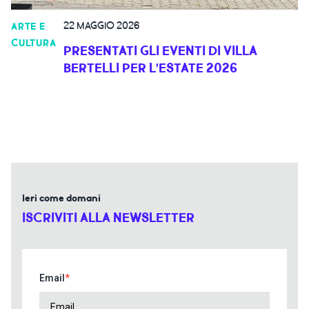
22 MAGGIO 2026
ARTE E
CULTURA
PRESENTATI GLI EVENTI DI VILLA
BERTELLI PER L’ESTATE 2026
Ieri come domani
ISCRIVITI ALLA NEWSLETTER
Email