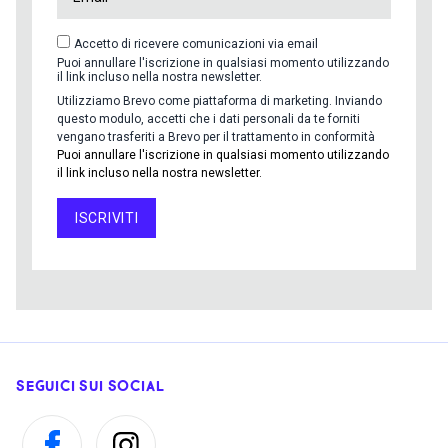
Accetto di ricevere comunicazioni via email
Puoi annullare l'iscrizione in qualsiasi momento utilizzando
il link incluso nella nostra newsletter.
Utilizziamo Brevo come piattaforma di marketing. Inviando
questo modulo, accetti che i dati personali da te forniti
vengano trasferiti a Brevo per il trattamento in conformità
Puoi annullare l'iscrizione in qualsiasi momento utilizzando
il link incluso nella nostra newsletter.
ISCRIVITI
SEGUICI SUI SOCIAL