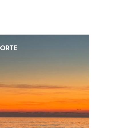
FORTE