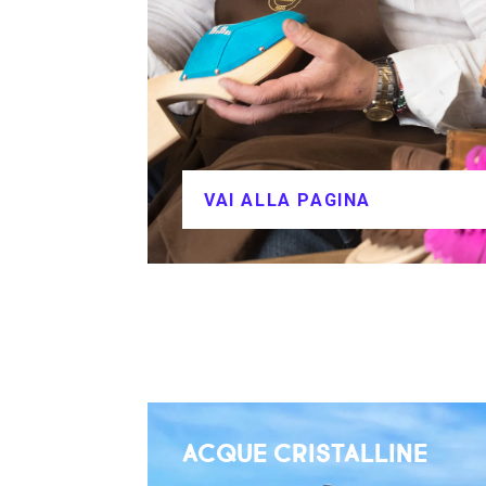
VAI ALLA PAGINA
ACQUE CRISTALLINE