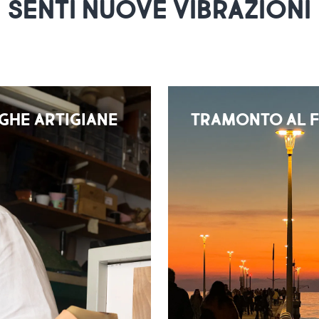
SENTI NUOVE VIBRAZIONI
EGHE ARTIGIANE
TRAMONTO AL 