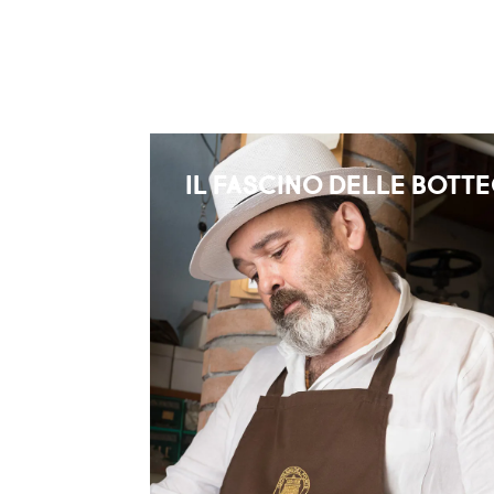
IL FASCINO DELLE BOTT