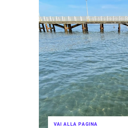
VAI ALLA PAGINA