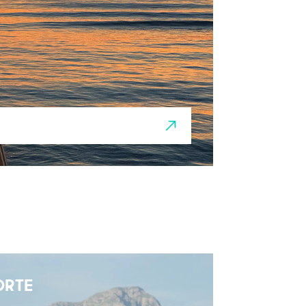
FORTE