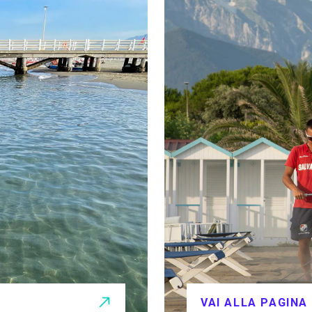
VAI ALLA PAGINA