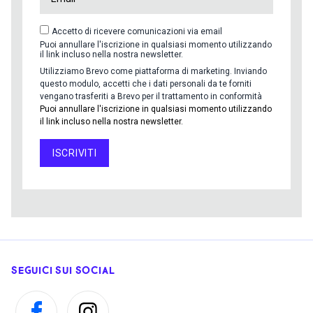
Accetto di ricevere comunicazioni via email
Puoi annullare l'iscrizione in qualsiasi momento utilizzando
il link incluso nella nostra newsletter.
Utilizziamo Brevo come piattaforma di marketing. Inviando
questo modulo, accetti che i dati personali da te forniti
vengano trasferiti a Brevo per il trattamento in conformità
Puoi annullare l'iscrizione in qualsiasi momento utilizzando
il link incluso nella nostra newsletter.
ISCRIVITI
SEGUICI SUI SOCIAL