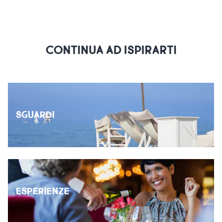
CONTINUA AD ISPIRARTI
SGUARDI
ESPERIENZE