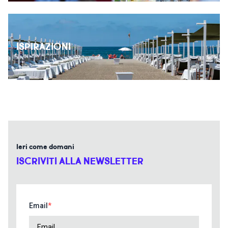
ISPIRAZIONI
Ieri come domani
ISCRIVITI ALLA NEWSLETTER
Email