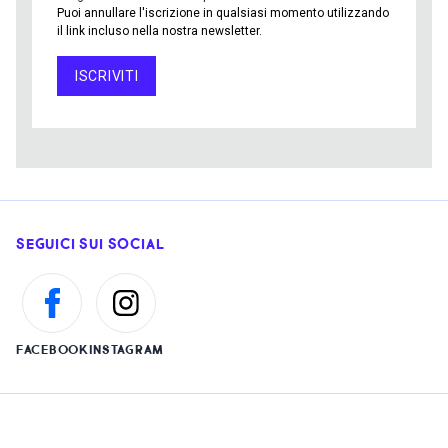
Puoi annullare l'iscrizione in qualsiasi momento utilizzando
il link incluso nella nostra newsletter.
ISCRIVITI
SEGUICI SUI SOCIAL
FACEBOOK
INSTAGRAM