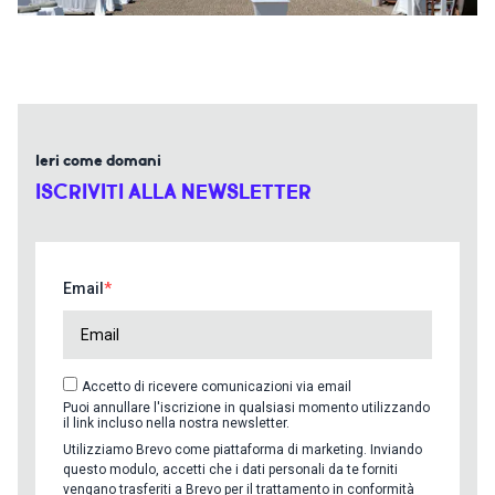
Ieri come domani
ISCRIVITI ALLA NEWSLETTER
Email
Accetto di ricevere comunicazioni via email
Puoi annullare l'iscrizione in qualsiasi momento utilizzando
il link incluso nella nostra newsletter.
Utilizziamo Brevo come piattaforma di marketing. Inviando
questo modulo, accetti che i dati personali da te forniti
vengano trasferiti a Brevo per il trattamento in conformità