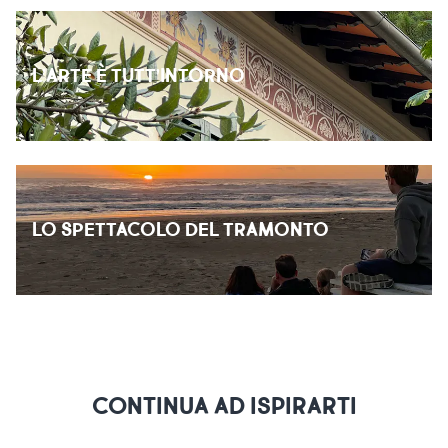
L’ARTE È TUTT’INTORNO
LO SPETTACOLO DEL TRAMONTO
CONTINUA AD ISPIRARTI