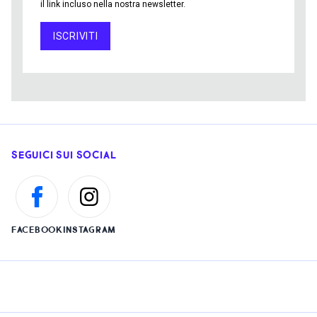
il link incluso nella nostra newsletter.
ISCRIVITI
SEGUICI SUI SOCIAL
FACEBOOK
INSTAGRAM