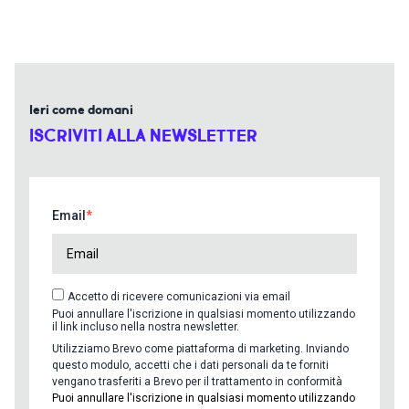
Ieri come domani
ISCRIVITI ALLA NEWSLETTER
Email
Accetto di ricevere comunicazioni via email
Puoi annullare l'iscrizione in qualsiasi momento utilizzando
il link incluso nella nostra newsletter.
Utilizziamo Brevo come piattaforma di marketing. Inviando
questo modulo, accetti che i dati personali da te forniti
vengano trasferiti a Brevo per il trattamento in conformità
Puoi annullare l'iscrizione in qualsiasi momento utilizzando