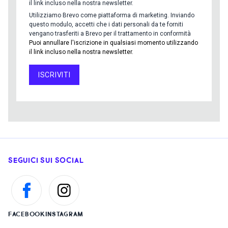
il link incluso nella nostra newsletter.
Utilizziamo Brevo come piattaforma di marketing. Inviando
questo modulo, accetti che i dati personali da te forniti
vengano trasferiti a Brevo per il trattamento in conformità
Puoi annullare l'iscrizione in qualsiasi momento utilizzando
il link incluso nella nostra newsletter.
ISCRIVITI
SEGUICI SUI SOCIAL
FACEBOOK
INSTAGRAM