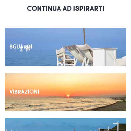
CONTINUA AD ISPIRARTI
SGUARDI
VIBRAZIONI