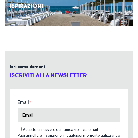
ISPIRAZIONI
Ieri come domani
ISCRIVITI ALLA NEWSLETTER
Email
Accetto di ricevere comunicazioni via email
Puoi annullare l'iscrizione in qualsiasi momento utilizzando