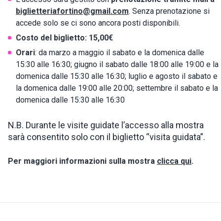
biglietteriafortino@gmail.com
. Senza prenotazione si
accede solo se ci sono ancora posti disponibili.
Costo del biglietto: 15,00€
Orari
: da marzo a maggio il sabato e la domenica dalle
15:30 alle 16:30; giugno il sabato dalle 18:00 alle 19:00 e la
domenica dalle 15:30 alle 16:30; luglio e agosto il sabato e
la domenica dalle 19:00 alle 20:00; settembre il sabato e la
domenica dalle 15:30 alle 16:30
N.B. Durante le visite guidate l’accesso alla mostra
sarà consentito solo con il biglietto “visita guidata”.
Per maggiori informazioni sulla mostra
clicca qui
.