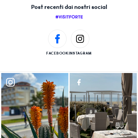
Post recenti dai nostri social
#VISITFORTE
FACEBOOK
INSTAGRAM