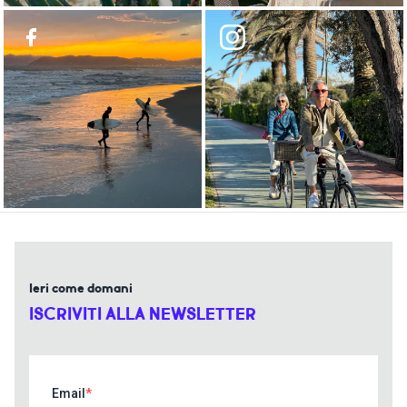
Ieri come domani
ISCRIVITI ALLA NEWSLETTER
Email