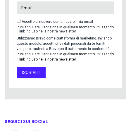
Accetto di ricevere comunicazioni via email
Puoi annullare l'iscrizione in qualsiasi momento utilizzando
il link incluso nella nostra newsletter.
Utilizziamo Brevo come piattaforma di marketing. Inviando
questo modulo, accetti che i dati personali da te forniti
vengano trasferiti a Brevo per il trattamento in conformità
Puoi annullare l'iscrizione in qualsiasi momento utilizzando
il link incluso nella nostra newsletter.
ISCRIVITI
SEGUICI SUI SOCIAL