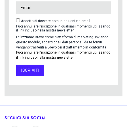
Accetto di ricevere comunicazioni via email
Puoi annullare l'iscrizione in qualsiasi momento utilizzando
il link incluso nella nostra newsletter.
Utilizziamo Brevo come piattaforma di marketing. Inviando
questo modulo, accetti che i dati personali da te forniti
vengano trasferiti a Brevo per il trattamento in conformità
Puoi annullare l'iscrizione in qualsiasi momento utilizzando
il link incluso nella nostra newsletter.
ISCRIVITI
SEGUICI SUI SOCIAL