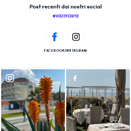
Post recenti dai nostri social
#VISITFORTE
FACEBOOK
INSTAGRAM