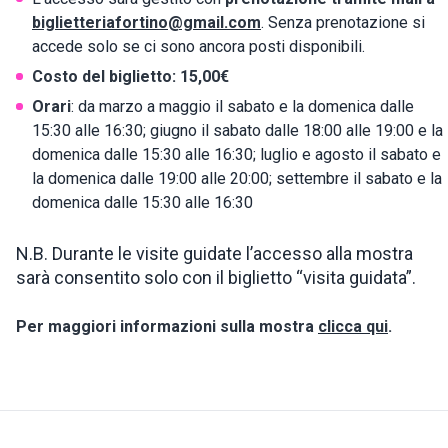
biglietteriafortino@gmail.com
. Senza prenotazione si
accede solo se ci sono ancora posti disponibili.
Costo del biglietto: 15,00€
Orari
: da marzo a maggio il sabato e la domenica dalle
15:30 alle 16:30; giugno il sabato dalle 18:00 alle 19:00 e la
domenica dalle 15:30 alle 16:30; luglio e agosto il sabato e
la domenica dalle 19:00 alle 20:00; settembre il sabato e la
domenica dalle 15:30 alle 16:30
N.B. Durante le visite guidate l’accesso alla mostra
sarà consentito solo con il biglietto “visita guidata”.
Per maggiori informazioni sulla mostra
clicca qui
.