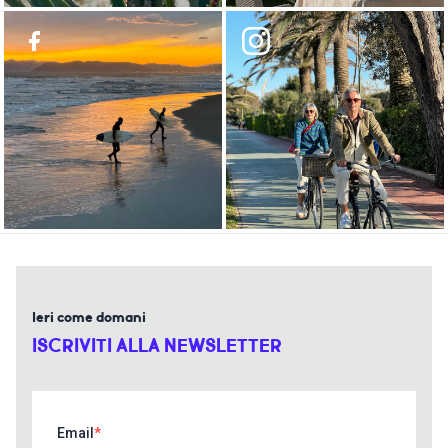
Ieri come domani
ISCRIVITI ALLA NEWSLETTER
Email