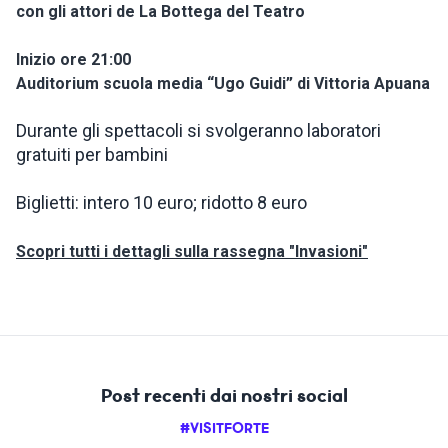
con gli attori de La Bottega del Teatro
Inizio ore 21:00
Auditorium scuola media “Ugo Guidi” di Vittoria Apuana
Durante gli spettacoli si svolgeranno laboratori
gratuiti per bambini
Biglietti: intero 10 euro; ridotto 8 euro
Scopri tutti i dettagli sulla rassegna "Invasioni"
Post recenti dai nostri social
#VISITFORTE