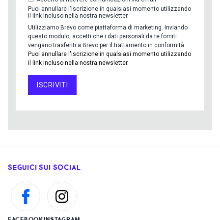
Puoi annullare l'iscrizione in qualsiasi momento utilizzando
il link incluso nella nostra newsletter.
Utilizziamo Brevo come piattaforma di marketing. Inviando
questo modulo, accetti che i dati personali da te forniti
vengano trasferiti a Brevo per il trattamento in conformità
Puoi annullare l'iscrizione in qualsiasi momento utilizzando
il link incluso nella nostra newsletter.
ISCRIVITI
SEGUICI SUI SOCIAL
FACEBOOK
INSTAGRAM