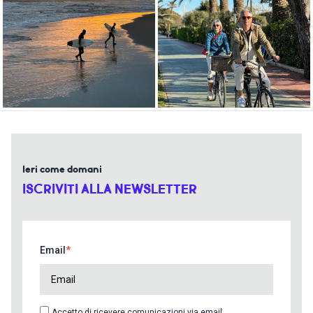
Ieri come domani
ISCRIVITI ALLA NEWSLETTER
Email
Accetto di ricevere comunicazioni via email