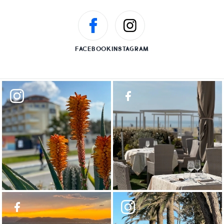
FACEBOOK
INSTAGRAM