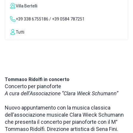
Villa Bertelli
ISPIRAZIONI
+39 338 6755186 / +39 0584 787251
WEBCAM
Tutti
CONTATTI
ENG
Tommaso Ridolfi in concerto
Concerto per pianoforte
A cura dell’Associazione “Clara Wieck Schumann”
Nuovo appuntamento con la musica classica
dell’associazione musicale Clara Wieck Schumann
che presenta il concerto per pianoforte con il M°
Tommaso Ridolfi. Direzione artistica di Sena Fini.