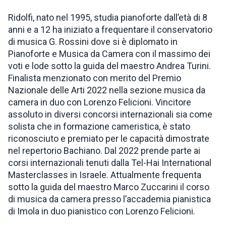
Ridolfi, nato nel 1995, studia pianoforte dall’età di 8
anni e a 12 ha iniziato a frequentare il conservatorio
di musica G. Rossini dove si è diplomato in
Pianoforte e Musica da Camera con il massimo dei
voti e lode sotto la guida del maestro Andrea Turini.
Finalista menzionato con merito del Premio
Nazionale delle Arti 2022 nella sezione musica da
camera in duo con Lorenzo Felicioni. Vincitore
assoluto in diversi concorsi internazionali sia come
solista che in formazione cameristica, è stato
riconosciuto e premiato per le capacità dimostrate
nel repertorio Bachiano. Dal 2022 prende parte ai
corsi internazionali tenuti dalla Tel-Hai International
Masterclasses in Israele. Attualmente frequenta
sotto la guida del maestro Marco Zuccarini il corso
di musica da camera presso l’accademia pianistica
di Imola in duo pianistico con Lorenzo Felicioni.