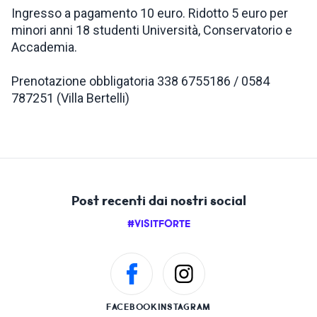
Ingresso a pagamento 10 euro. Ridotto 5 euro per
minori anni 18 studenti Università, Conservatorio e
Accademia.
Prenotazione obbligatoria 338 6755186 / 0584
787251 (Villa Bertelli)
Post recenti dai nostri social
#VISITFORTE
FACEBOOK
INSTAGRAM