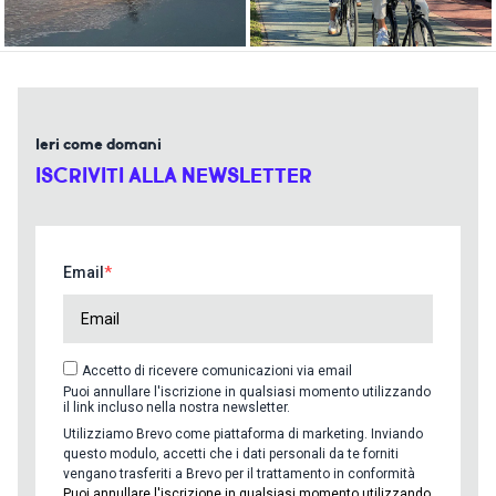
Ieri come domani
ISCRIVITI ALLA NEWSLETTER
Email
Accetto di ricevere comunicazioni via email
Puoi annullare l'iscrizione in qualsiasi momento utilizzando
il link incluso nella nostra newsletter.
Utilizziamo Brevo come piattaforma di marketing. Inviando
questo modulo, accetti che i dati personali da te forniti
vengano trasferiti a Brevo per il trattamento in conformità
Puoi annullare l'iscrizione in qualsiasi momento utilizzando