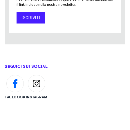
il link incluso nella nostra newsletter.
ISCRIVITI
SEGUICI SUI SOCIAL
FACEBOOK
INSTAGRAM