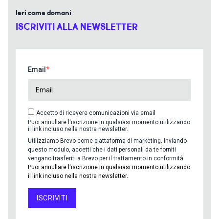
Ieri come domani
ISCRIVITI ALLA NEWSLETTER
Email
Accetto di ricevere comunicazioni via email
Puoi annullare l'iscrizione in qualsiasi momento utilizzando
il link incluso nella nostra newsletter.
Utilizziamo Brevo come piattaforma di marketing. Inviando
questo modulo, accetti che i dati personali da te forniti
vengano trasferiti a Brevo per il trattamento in conformità
Puoi annullare l'iscrizione in qualsiasi momento utilizzando
il link incluso nella nostra newsletter.
ISCRIVITI