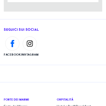
SEGUICI SUI SOCIAL
FACEBOOK
INSTAGRAM
FORTE DEI MARMI
OSPITALITÀ