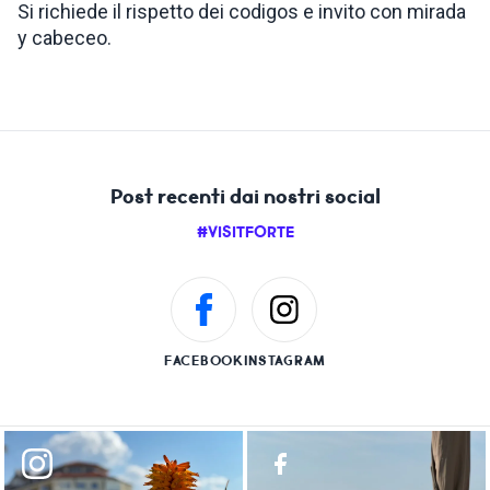
Si richiede il rispetto dei codigos e invito con mirada
y cabeceo.
Post recenti dai nostri social
#VISITFORTE
FACEBOOK
INSTAGRAM