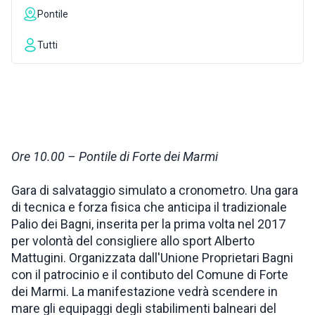
Pontile
ISPIRAZIONI
Tutti
WEBCAM
CONTATTI
Ore 10.00 – Pontile di Forte dei Marmi
ENG
Gara di salvataggio simulato a cronometro. Una gara
di tecnica e forza fisica che anticipa il tradizionale
Palio dei Bagni, inserita per la prima volta nel 2017
per volontà del consigliere allo sport Alberto
Mattugini. Organizzata dall'Unione Proprietari Bagni
con il patrocinio e il contibuto del Comune di Forte
dei Marmi. La manifestazione vedrà scendere in
mare gli equipaggi degli stabilimenti balneari del