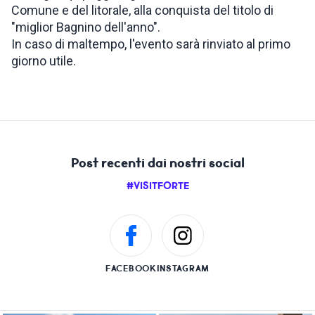
Comune e del litorale, alla conquista del titolo di
"miglior Bagnino dell'anno".
In caso di maltempo, l'evento sarà rinviato al primo
giorno utile.
Post recenti dai nostri social
#VISITFORTE
FACEBOOK
INSTAGRAM