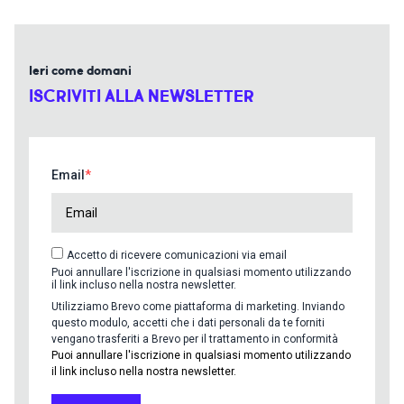
Ieri come domani
ISCRIVITI ALLA NEWSLETTER
Email
Accetto di ricevere comunicazioni via email
Puoi annullare l'iscrizione in qualsiasi momento utilizzando
il link incluso nella nostra newsletter.
Utilizziamo Brevo come piattaforma di marketing. Inviando
questo modulo, accetti che i dati personali da te forniti
vengano trasferiti a Brevo per il trattamento in conformità
Puoi annullare l'iscrizione in qualsiasi momento utilizzando
il link incluso nella nostra newsletter.