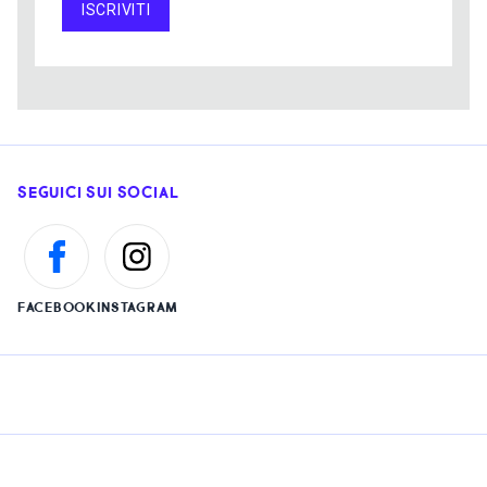
ISCRIVITI
SEGUICI SUI SOCIAL
FACEBOOK
INSTAGRAM