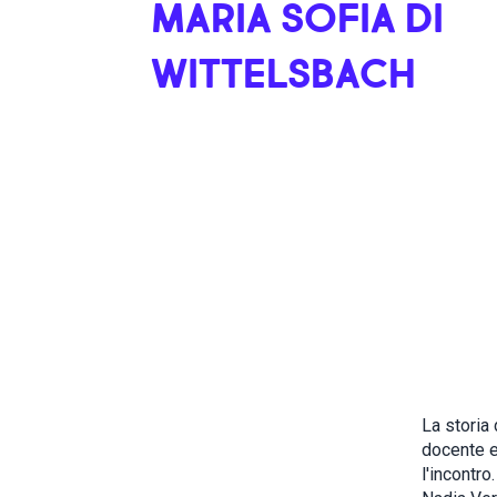
MARIA SOFIA DI
WITTELSBACH
La storia 
docente e
l'incontro.