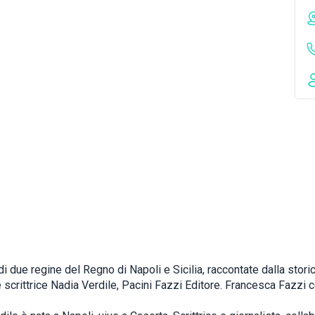
di due regine del Regno di Napoli e Sicilia, raccontate dalla storic
 scrittrice Nadia Verdile, Pacini Fazzi Editore. Francesca Fazzi