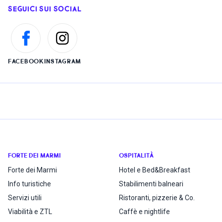
SEGUICI SUI SOCIAL
FACEBOOK
INSTAGRAM
FORTE DEI MARMI
OSPITALITÀ
Forte dei Marmi
Hotel e Bed&Breakfast
Info turistiche
Stabilimenti balneari
Servizi utili
Ristoranti, pizzerie & Co.
Viabilità e ZTL
Caffè e nightlife