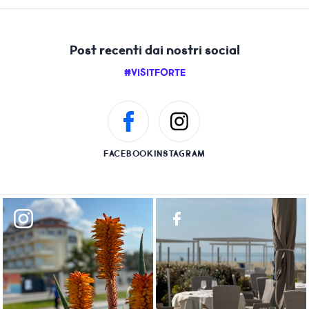
Post recenti dai nostri social
#VISITFORTE
FACEBOOK
INSTAGRAM