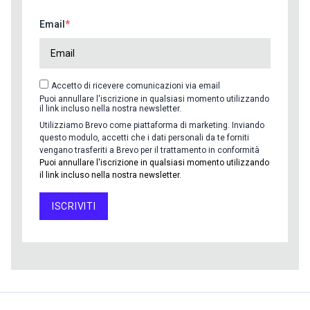
Email
Accetto di ricevere comunicazioni via email
Puoi annullare l'iscrizione in qualsiasi momento utilizzando
il link incluso nella nostra newsletter.
Utilizziamo Brevo come piattaforma di marketing. Inviando
questo modulo, accetti che i dati personali da te forniti
vengano trasferiti a Brevo per il trattamento in conformità
Puoi annullare l'iscrizione in qualsiasi momento utilizzando
il link incluso nella nostra newsletter.
ISCRIVITI