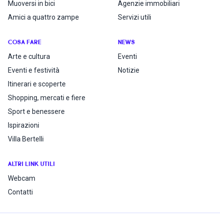
Muoversi in bici
Agenzie immobiliari
Amici a quattro zampe
Servizi utili
COSA FARE
NEWS
Arte e cultura
Eventi
Eventi e festività
Notizie
Itinerari e scoperte
Shopping, mercati e fiere
Sport e benessere
Ispirazioni
Villa Bertelli
ALTRI LINK UTILI
Webcam
Contatti