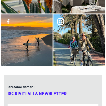
Ieri come domani
ISCRIVITI ALLA NEWSLETTER