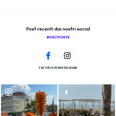
Post recenti dai nostri social
#VISITFORTE
FACEBOOK
INSTAGRAM