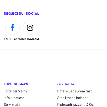
SEGUICI SUI SOCIAL
FACEBOOK
INSTAGRAM
FORTE DEI MARMI
OSPITALITÀ
Forte dei Marmi
Hotel e Bed&Breakfast
Info turistiche
Stabilimenti balneari
Servizi utili
Ristoranti, pizzerie & Co.