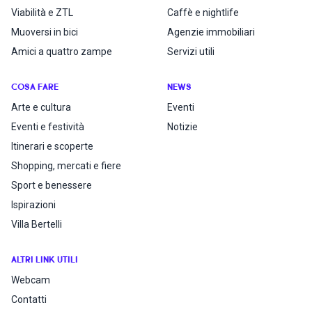
Viabilità e ZTL
Caffè e nightlife
Muoversi in bici
Agenzie immobiliari
Amici a quattro zampe
Servizi utili
COSA FARE
NEWS
Arte e cultura
Eventi
Eventi e festività
Notizie
Itinerari e scoperte
Shopping, mercati e fiere
Sport e benessere
Ispirazioni
Villa Bertelli
ALTRI LINK UTILI
Webcam
Contatti