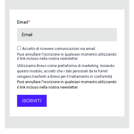
Email
Accetto di ricevere comunicazioni via email
Puoi annullare l'iscrizione in qualsiasi momento utilizzando
il link incluso nella nostra newsletter.
Utilizziamo Brevo come piattaforma di marketing. Inviando
questo modulo, accetti che i dati personali da te forniti
vengano trasferiti a Brevo per il trattamento in conformità
Puoi annullare l'iscrizione in qualsiasi momento utilizzando
il link incluso nella nostra newsletter.
ISCRIVITI