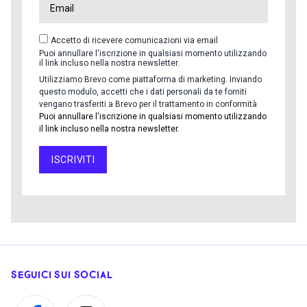
Accetto di ricevere comunicazioni via email
Puoi annullare l'iscrizione in qualsiasi momento utilizzando
il link incluso nella nostra newsletter.
Utilizziamo Brevo come piattaforma di marketing. Inviando
questo modulo, accetti che i dati personali da te forniti
vengano trasferiti a Brevo per il trattamento in conformità
Puoi annullare l'iscrizione in qualsiasi momento utilizzando
il link incluso nella nostra newsletter.
ISCRIVITI
SEGUICI SUI SOCIAL