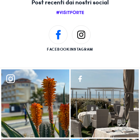
Post recenti dai nostri social
#VISITFORTE
FACEBOOK
INSTAGRAM