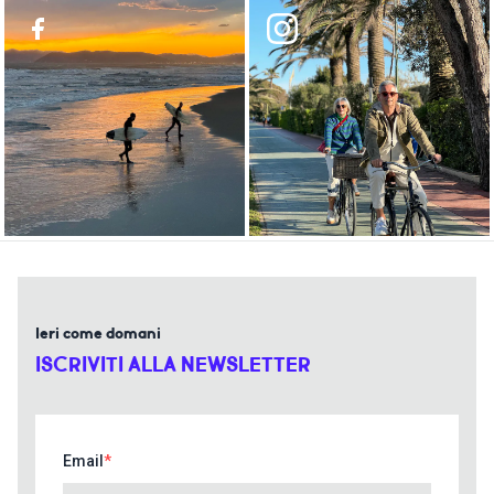
Ieri come domani
ISCRIVITI ALLA NEWSLETTER
Email