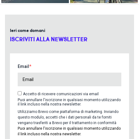
Ieri come domani
ISCRIVITI ALLA NEWSLETTER
Email
Accetto di ricevere comunicazioni via email
Puoi annullare l'iscrizione in qualsiasi momento utilizzando
il link incluso nella nostra newsletter.
Utilizziamo Brevo come piattaforma di marketing. Inviando
questo modulo, accetti che i dati personali da te forniti
vengano trasferiti a Brevo per il trattamento in conformità
Puoi annullare l'iscrizione in qualsiasi momento utilizzando
il link incluso nella nostra newsletter.