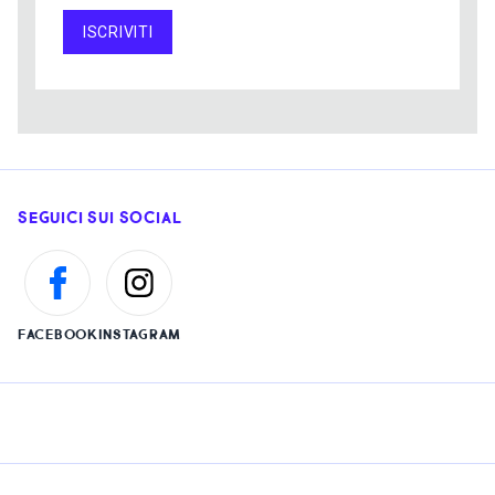
ISCRIVITI
SEGUICI SUI SOCIAL
FACEBOOK
INSTAGRAM