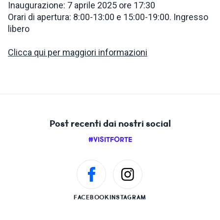
Inaugurazione: 7 aprile 2025 ore 17:30
Orari di apertura: 8:00-13:00 e 15:00-19:00. Ingresso
libero
Clicca qui per maggiori informazioni
Post recenti dai nostri social
#VISITFORTE
FACEBOOK
INSTAGRAM