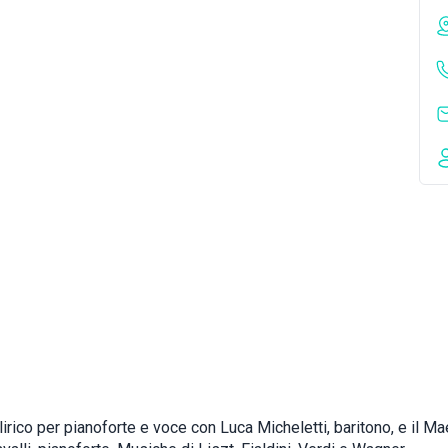
irico per pianoforte e voce con Luca Micheletti, baritono, e il Ma