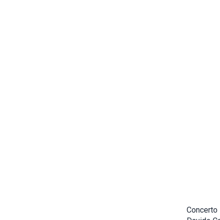
Concerto l