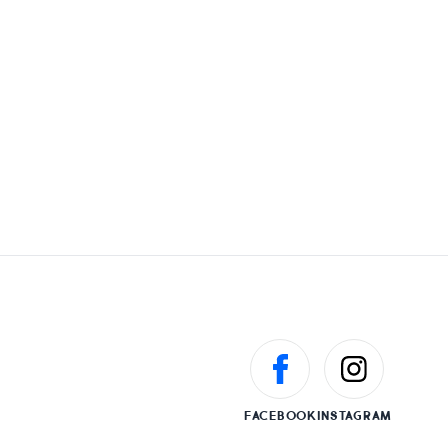
FACEBOOK
INSTAGRAM