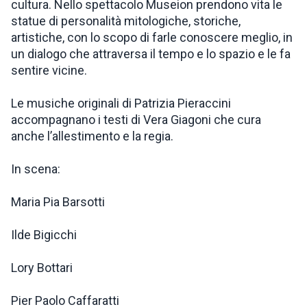
cultura. Nello spettacolo Museion prendono vita le
statue di personalità mitologiche, storiche,
artistiche, con lo scopo di farle conoscere meglio, in
un dialogo che attraversa il tempo e lo spazio e le fa
sentire vicine.
Le musiche originali di Patrizia Pieraccini
accompagnano i testi di Vera Giagoni che cura
anche l’allestimento e la regia.
In scena:
Maria Pia Barsotti
Ilde Bigicchi
Lory Bottari
Pier Paolo Caffaratti