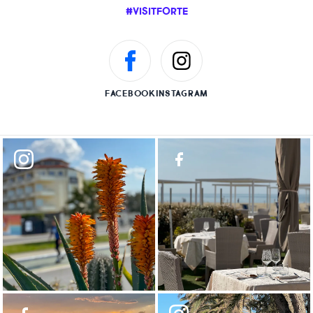
#VISITFORTE
FACEBOOK
INSTAGRAM