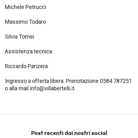
Michele Petrucci
Massimo Todaro
Silvia Tomei
Assistenza tecnica
Riccardo Panzera
Ingresso a offerta libera. Prenotazione 0584 787251
o alla mail info@villabertelli.it
Post recenti dai nostri social