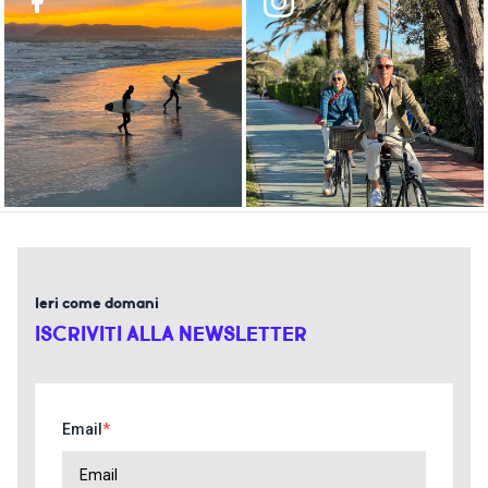
Ieri come domani
ISCRIVITI ALLA NEWSLETTER
Email