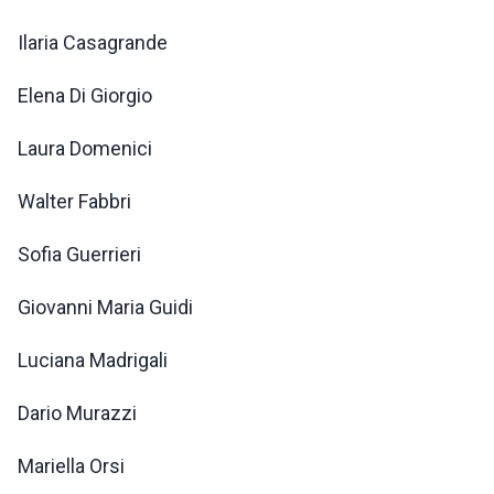
Ilaria Casagrande
Elena Di Giorgio
Laura Domenici
Walter Fabbri
Sofia Guerrieri
Giovanni Maria Guidi
Luciana Madrigali
Dario Murazzi
Mariella Orsi