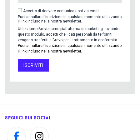
Accetto di ricevere comunicazioni via email
Puoi annullare l'iscrizione in qualsiasi momento utilizzando
il link incluso nella nostra newsletter.
Utilizziamo Brevo come piattaforma di marketing. Inviando
questo modulo, accetti che i dati personali da te forniti
vengano trasferiti a Brevo per il trattamento in conformità
Puoi annullare l'iscrizione in qualsiasi momento utilizzando
il link incluso nella nostra newsletter.
ISCRIVITI
SEGUICI SUI SOCIAL