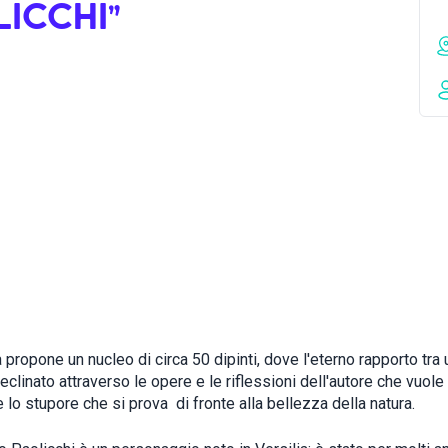
ICCHI”
 propone un nucleo di circa 50 dipinti, dove l'eterno rapporto tra
eclinato attraverso le opere e le riflessioni dell'autore che vuole
lo stupore che si prova di fronte alla bellezza della natura.