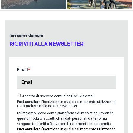
Ieri come domani
ISCRIVITI ALLA NEWSLETTER
Email
Accetto di ricevere comunicazioni via email
Puoi annullare l'iscrizione in qualsiasi momento utilizzando
il link incluso nella nostra newsletter.
Utilizziamo Brevo come piattaforma di marketing. Inviando
questo modulo, accetti che i dati personali da te forniti
vengano trasferiti a Brevo per il trattamento in conformità
Puoi annullare l'iscrizione in qualsiasi momento utilizzando