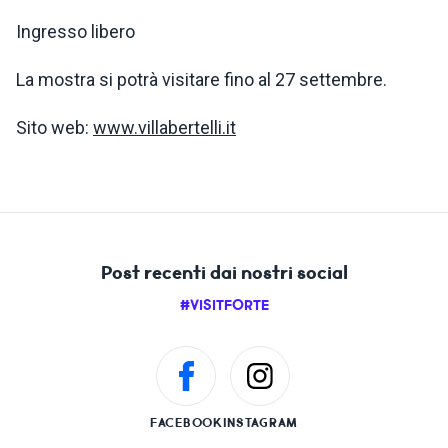
Ingresso libero
La mostra si potrà visitare fino al 27 settembre.
Sito web:
www.villabertelli.it
Post recenti dai nostri social
#VISITFORTE
FACEBOOK
INSTAGRAM