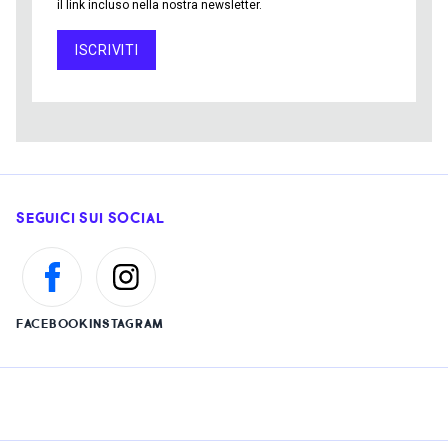
il link incluso nella nostra newsletter.
ISCRIVITI
SEGUICI SUI SOCIAL
FACEBOOK
INSTAGRAM