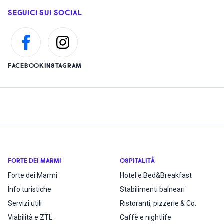
SEGUICI SUI SOCIAL
FACEBOOK
INSTAGRAM
FORTE DEI MARMI
OSPITALITÀ
Forte dei Marmi
Hotel e Bed&Breakfast
Info turistiche
Stabilimenti balneari
Servizi utili
Ristoranti, pizzerie & Co.
Viabilità e ZTL
Caffè e nightlife