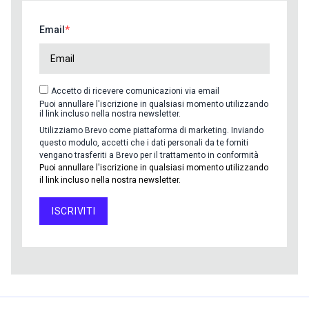
Email
Accetto di ricevere comunicazioni via email
Puoi annullare l'iscrizione in qualsiasi momento utilizzando
il link incluso nella nostra newsletter.
Utilizziamo Brevo come piattaforma di marketing. Inviando
questo modulo, accetti che i dati personali da te forniti
vengano trasferiti a Brevo per il trattamento in conformità
Puoi annullare l'iscrizione in qualsiasi momento utilizzando
il link incluso nella nostra newsletter.
ISCRIVITI