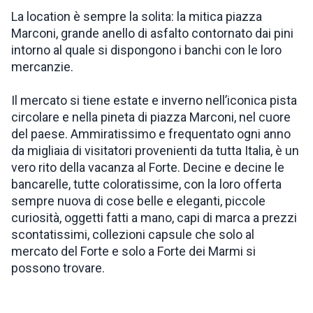
La location è sempre la solita: la mitica piazza
Marconi, grande anello di asfalto contornato dai pini
intorno al quale si dispongono i banchi con le loro
mercanzie.
Il mercato si tiene estate e inverno nell’iconica pista
circolare e nella pineta di piazza Marconi, nel cuore
del paese. Ammiratissimo e frequentato ogni anno
da migliaia di visitatori provenienti da tutta Italia, è un
vero rito della vacanza al Forte. Decine e decine le
bancarelle, tutte coloratissime, con la loro offerta
sempre nuova di cose belle e eleganti, piccole
curiosità, oggetti fatti a mano, capi di marca a prezzi
scontatissimi, collezioni capsule che solo al
mercato del Forte e solo a Forte dei Marmi si
possono trovare.