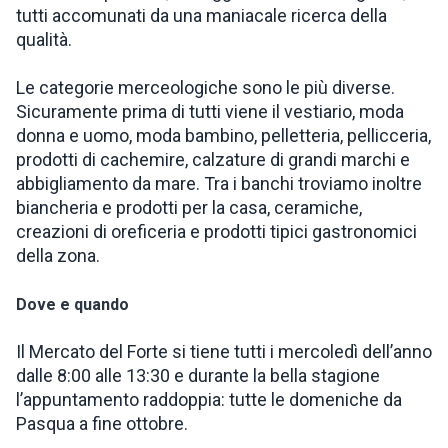
tutti accomunati da una maniacale ricerca della
qualità.
Le categorie merceologiche sono le più diverse.
Sicuramente prima di tutti viene il vestiario, moda
donna e uomo, moda bambino, pelletteria, pellicceria,
prodotti di cachemire, calzature di grandi marchi e
abbigliamento da mare. Tra i banchi troviamo inoltre
biancheria e prodotti per la casa, ceramiche,
creazioni di oreficeria e prodotti tipici gastronomici
della zona.
Dove e quando
Il Mercato del Forte si tiene tutti i mercoledì dell’anno
dalle 8:00 alle 13:30 e durante la bella stagione
l’appuntamento raddoppia: tutte le domeniche da
Pasqua a fine ottobre.