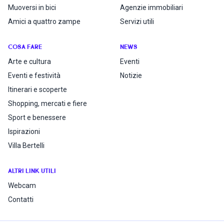
Muoversi in bici
Agenzie immobiliari
Amici a quattro zampe
Servizi utili
COSA FARE
NEWS
Arte e cultura
Eventi
Eventi e festività
Notizie
Itinerari e scoperte
Shopping, mercati e fiere
Sport e benessere
Ispirazioni
Villa Bertelli
ALTRI LINK UTILI
Webcam
Contatti