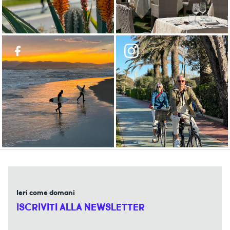
Ieri come domani
ISCRIVITI ALLA NEWSLETTER