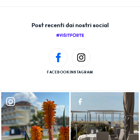
Post recenti dai nostri social
#VISITFORTE
FACEBOOK
INSTAGRAM