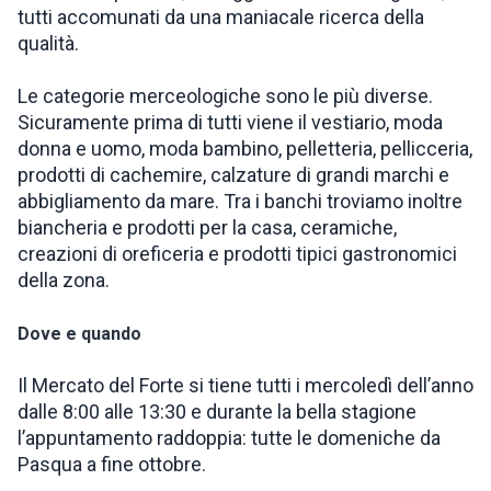
tutti accomunati da una maniacale ricerca della
qualità.
Le categorie merceologiche sono le più diverse.
Sicuramente prima di tutti viene il vestiario, moda
donna e uomo, moda bambino, pelletteria, pellicceria,
prodotti di cachemire, calzature di grandi marchi e
abbigliamento da mare. Tra i banchi troviamo inoltre
biancheria e prodotti per la casa, ceramiche,
creazioni di oreficeria e prodotti tipici gastronomici
della zona.
Dove e quando
Il Mercato del Forte si tiene tutti i mercoledì dell’anno
dalle 8:00 alle 13:30 e durante la bella stagione
l’appuntamento raddoppia: tutte le domeniche da
Pasqua a fine ottobre.