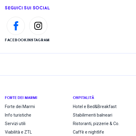
SEGUICI SUI SOCIAL
FACEBOOK
INSTAGRAM
FORTE DEI MARMI
OSPITALITÀ
Forte dei Marmi
Hotel e Bed&Breakfast
Info turistiche
Stabilimenti balneari
Servizi utili
Ristoranti, pizzerie & Co.
Viabilità e ZTL
Caffè e nightlife