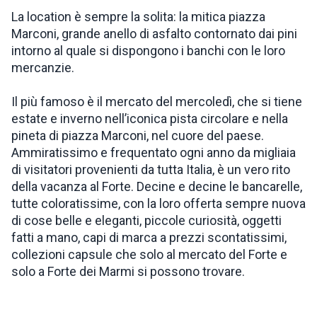
La location è sempre la solita: la mitica piazza
Marconi, grande anello di asfalto contornato dai pini
intorno al quale si dispongono i banchi con le loro
mercanzie.
Il più famoso è il mercato del mercoledì, che si tiene
estate e inverno nell’iconica pista circolare e nella
pineta di piazza Marconi, nel cuore del paese.
Ammiratissimo e frequentato ogni anno da migliaia
di visitatori provenienti da tutta Italia, è un vero rito
della vacanza al Forte. Decine e decine le bancarelle,
tutte coloratissime, con la loro offerta sempre nuova
di cose belle e eleganti, piccole curiosità, oggetti
fatti a mano, capi di marca a prezzi scontatissimi,
collezioni capsule che solo al mercato del Forte e
solo a Forte dei Marmi si possono trovare.