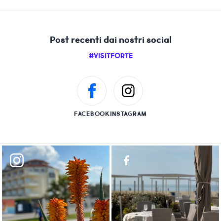
Post recenti dai nostri social
#VISITFORTE
FACEBOOK
INSTAGRAM