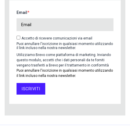
Email
Accetto di ricevere comunicazioni via email
Puoi annullare l'iscrizione in qualsiasi momento utilizzando
il link incluso nella nostra newsletter.
Utilizziamo Brevo come piattaforma di marketing. Inviando
questo modulo, accetti che i dati personali da te forniti
vengano trasferiti a Brevo per il trattamento in conformità
Puoi annullare l'iscrizione in qualsiasi momento utilizzando
il link incluso nella nostra newsletter.
ISCRIVITI