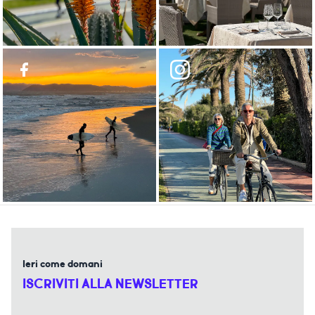
Ieri come domani
ISCRIVITI ALLA NEWSLETTER