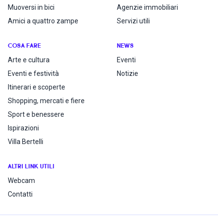
Muoversi in bici
Agenzie immobiliari
Amici a quattro zampe
Servizi utili
COSA FARE
NEWS
Arte e cultura
Eventi
Eventi e festività
Notizie
Itinerari e scoperte
Shopping, mercati e fiere
Sport e benessere
Ispirazioni
Villa Bertelli
ALTRI LINK UTILI
Webcam
Contatti