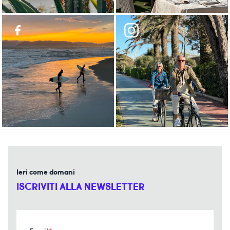
Ieri come domani
ISCRIVITI ALLA NEWSLETTER