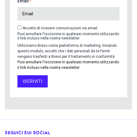
Email
Accetto di ricevere comunicazioni via email
Puoi annullare l'iscrizione in qualsiasi momento utilizzando
il link incluso nella nostra newsletter.
Utilizziamo Brevo come piattaforma di marketing. Inviando
questo modulo, accetti che i dati personali da te forniti
vengano trasferiti a Brevo per il trattamento in conformità
Puoi annullare l'iscrizione in qualsiasi momento utilizzando
il link incluso nella nostra newsletter.
ISCRIVITI
SEGUICI SUI SOCIAL