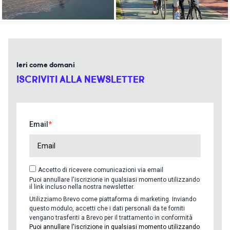
Ieri come domani
ISCRIVITI ALLA NEWSLETTER
Email
Accetto di ricevere comunicazioni via email
Puoi annullare l'iscrizione in qualsiasi momento utilizzando
il link incluso nella nostra newsletter.
Utilizziamo Brevo come piattaforma di marketing. Inviando
questo modulo, accetti che i dati personali da te forniti
vengano trasferiti a Brevo per il trattamento in conformità
Puoi annullare l'iscrizione in qualsiasi momento utilizzando