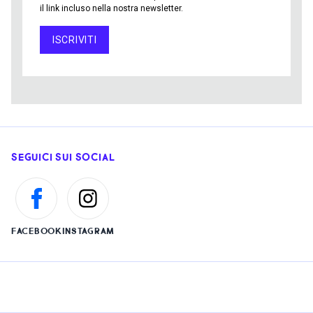
il link incluso nella nostra newsletter.
ISCRIVITI
SEGUICI SUI SOCIAL
FACEBOOK
INSTAGRAM