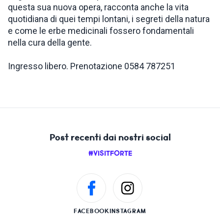
questa sua nuova opera, racconta anche la vita
quotidiana di quei tempi lontani, i segreti della natura
e come le erbe medicinali fossero fondamentali
nella cura della gente.
Ingresso libero. Prenotazione 0584 787251
Post recenti dai nostri social
#VISITFORTE
FACEBOOK
INSTAGRAM