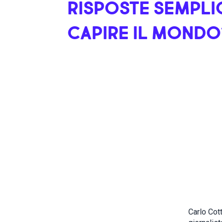
RISPOSTE SEMPLIC
CAPIRE IL MONDO
Carlo Cott