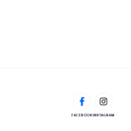
FACEBOOK
INSTAGRAM