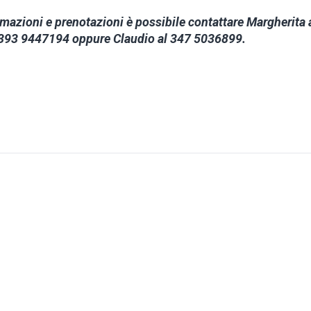
rmazioni e prenotazioni è possibile contattare Margherita 
393 9447194 oppure Claudio al 347 5036899.