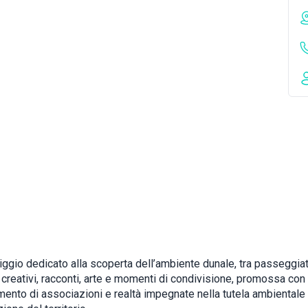
ggio dedicato alla scoperta dell’ambiente dunale, tra passeggiat
 creativi, racconti, arte e momenti di condivisione, promossa con 
mento di associazioni e realtà impegnate nella tutela ambientale 