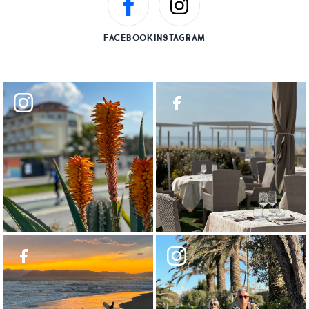
FACEBOOK
INSTAGRAM