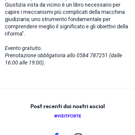
Giustizia vista da vicino è un libro necessario per
capire i meccanismi più complicati della macchina
giudiziaria; uno strumento fondamentale per
comprendere meglio il significato e gli obiettivi della
riforma”.
Evento gratuito.
Prenotazione obbligatoria allo 0584 787251 (dalle
16:00 alle 19:00).
Post recenti dai nostri social
#VISITFORTE