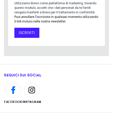
Utilizziamo Brevo come piattaforma di marketing. Inviando
questo modulo, accetti che i dati personali da te forniti
vengano trasferiti a Brevo per il trattamento in conformità
Puoi annullare l'iscrizione in qualsiasi momento utilizzando
il link incluso nella nostra newsletter.
ISCRIVITI
SEGUICI SUI SOCIAL
FACEBOOK
INSTAGRAM