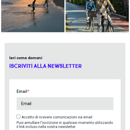
Ieri come domani
ISCRIVITI ALLA NEWSLETTER
Email
Accetto di ricevere comunicazioni via email
Puoi annullare l'iscrizione in qualsiasi momento utilizzando
il link incluso nella nostra newsletter.