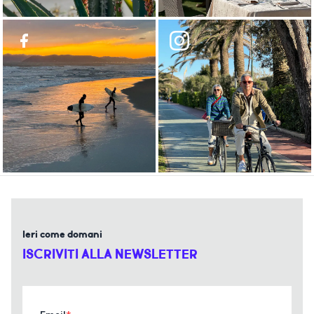
Ieri come domani
ISCRIVITI ALLA NEWSLETTER