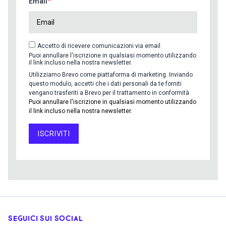
Email
Accetto di ricevere comunicazioni via email
Puoi annullare l'iscrizione in qualsiasi momento utilizzando
il link incluso nella nostra newsletter.
Utilizziamo Brevo come piattaforma di marketing. Inviando
questo modulo, accetti che i dati personali da te forniti
vengano trasferiti a Brevo per il trattamento in conformità
Puoi annullare l'iscrizione in qualsiasi momento utilizzando
il link incluso nella nostra newsletter.
ISCRIVITI
SEGUICI SUI SOCIAL