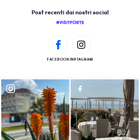
Post recenti dai nostri social
#VISITFORTE
FACEBOOK
INSTAGRAM