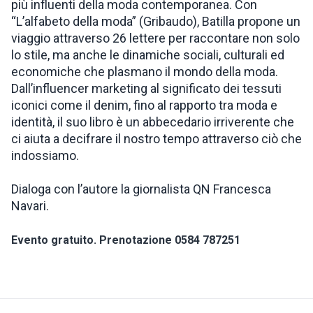
più influenti della moda contemporanea. Con
“L’alfabeto della moda” (Gribaudo), Batilla propone un
viaggio attraverso 26 lettere per raccontare non solo
lo stile, ma anche le dinamiche sociali, culturali ed
economiche che plasmano il mondo della moda.
Dall’influencer marketing al significato dei tessuti
iconici come il denim, fino al rapporto tra moda e
identità, il suo libro è un abbecedario irriverente che
ci aiuta a decifrare il nostro tempo attraverso ciò che
indossiamo.
Dialoga con l’autore la giornalista QN Francesca
Navari.
Evento gratuito. Prenotazione 0584 787251