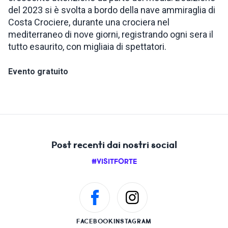
del 2023 si è svolta a bordo della nave ammiraglia di
Costa Crociere, durante una crociera nel
mediterraneo di nove giorni, registrando ogni sera il
tutto esaurito, con migliaia di spettatori.
Evento gratuito
Post recenti dai nostri social
#VISITFORTE
FACEBOOK
INSTAGRAM