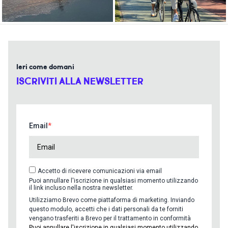
Ieri come domani
ISCRIVITI ALLA NEWSLETTER
Email
Accetto di ricevere comunicazioni via email
Puoi annullare l'iscrizione in qualsiasi momento utilizzando
il link incluso nella nostra newsletter.
Utilizziamo Brevo come piattaforma di marketing. Inviando
questo modulo, accetti che i dati personali da te forniti
vengano trasferiti a Brevo per il trattamento in conformità
Puoi annullare l'iscrizione in qualsiasi momento utilizzando