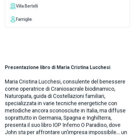
Villa Bertelli
ISPIRAZIONI
Famiglie
WEBCAM
CONTATTI
Presentazione libro di Maria Cristina Lucchesi
ENG
Maria Cristina Lucchesi, consulente del benessere
come operatrice di Craniosacrale biodinamico,
Naturopata, guida di Costellazioni familiari,
specializzata in varie tecniche energetiche con
metodiche ancora sconosciute in Italia, ma diffuse
soprattutto in Germania, Spagna e Inghilterra,
presenta il suo libro IOP Inferno O Paradiso, dove
John sta per affrontare un’impresa impossibile… un