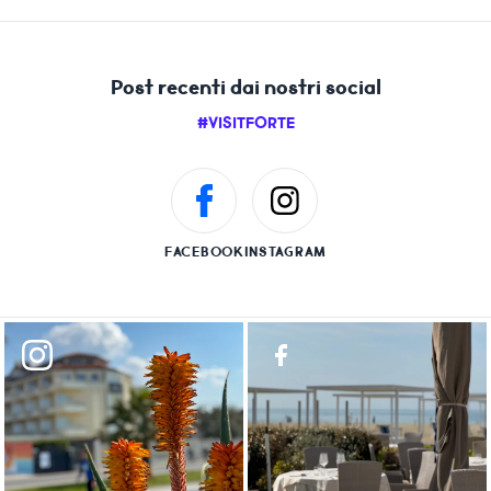
Post recenti dai nostri social
#VISITFORTE
FACEBOOK
INSTAGRAM