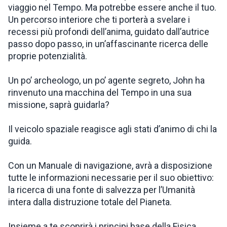
viaggio nel Tempo. Ma potrebbe essere anche il tuo.
Un percorso interiore che ti porterà a svelare i
recessi più profondi dell’anima, guidato dall’autrice
passo dopo passo, in un’affascinante ricerca delle
proprie potenzialità.
Un po’ archeologo, un po’ agente segreto, John ha
rinvenuto una macchina del Tempo in una sua
missione, saprà guidarla?
Il veicolo spaziale reagisce agli stati d’animo di chi la
guida.
Con un Manuale di navigazione, avrà a disposizione
tutte le informazioni necessarie per il suo obiettivo:
la ricerca di una fonte di salvezza per l’Umanità
intera dalla distruzione totale del Pianeta.
Insieme a te scoprirà i principi base della Fisica