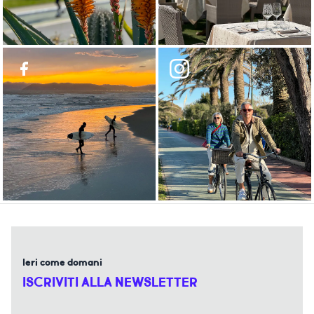
Ieri come domani
ISCRIVITI ALLA NEWSLETTER