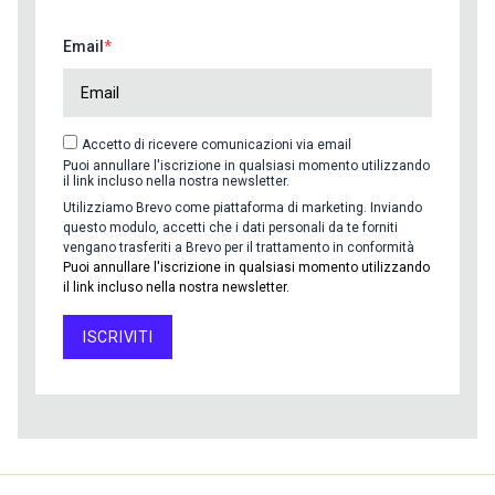
Email
Accetto di ricevere comunicazioni via email
Puoi annullare l'iscrizione in qualsiasi momento utilizzando
il link incluso nella nostra newsletter.
Utilizziamo Brevo come piattaforma di marketing. Inviando
questo modulo, accetti che i dati personali da te forniti
vengano trasferiti a Brevo per il trattamento in conformità
Puoi annullare l'iscrizione in qualsiasi momento utilizzando
il link incluso nella nostra newsletter.
ISCRIVITI