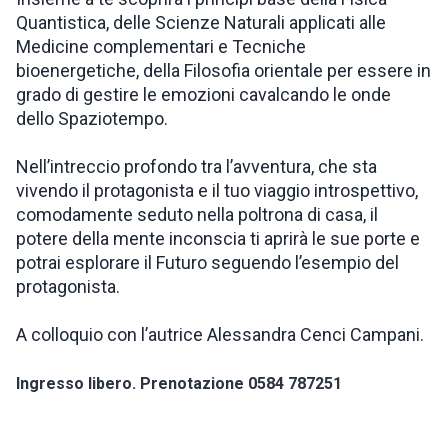
Quantistica, delle Scienze Naturali applicati alle
Medicine complementari e Tecniche
bioenergetiche, della Filosofia orientale per essere in
grado di gestire le emozioni cavalcando le onde
dello Spaziotempo.
Nell’intreccio profondo tra l’avventura, che sta
vivendo il protagonista e il tuo viaggio introspettivo,
comodamente seduto nella poltrona di casa, il
potere della mente inconscia ti aprirà le sue porte e
potrai esplorare il Futuro seguendo l’esempio del
protagonista.
A colloquio con l’autrice Alessandra Cenci Campani.
Ingresso libero. Prenotazione 0584 787251