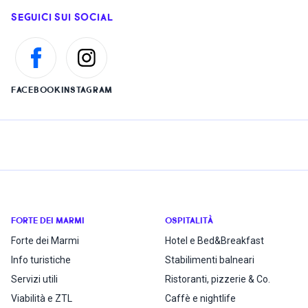
SEGUICI SUI SOCIAL
FACEBOOK
INSTAGRAM
FORTE DEI MARMI
OSPITALITÀ
Forte dei Marmi
Hotel e Bed&Breakfast
Info turistiche
Stabilimenti balneari
Servizi utili
Ristoranti, pizzerie & Co.
Viabilità e ZTL
Caffè e nightlife