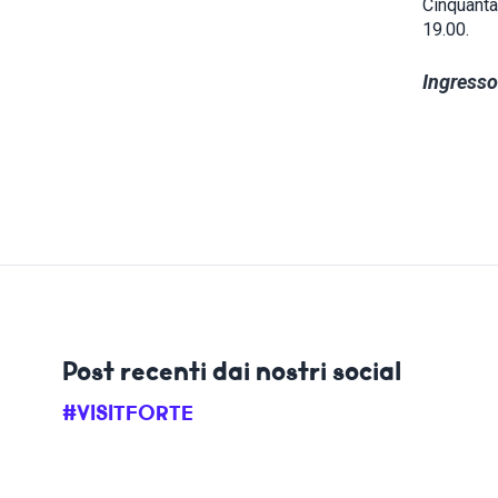
Cinquanta.
19.00.
Ingresso
Post recenti dai nostri social
#VISITFORTE