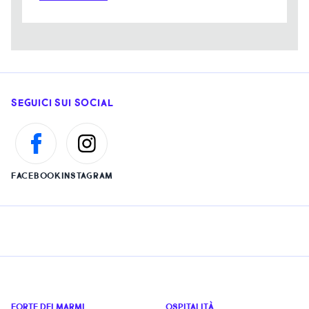
SEGUICI SUI SOCIAL
FACEBOOK
INSTAGRAM
FORTE DEI MARMI
OSPITALITÀ