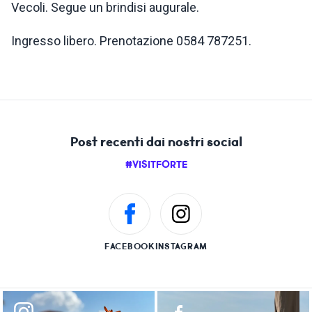
Vecoli. Segue un brindisi augurale.
Ingresso libero. Prenotazione 0584 787251.
Post recenti dai nostri social
#VISITFORTE
FACEBOOK
INSTAGRAM