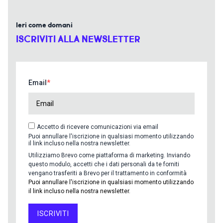
Ieri come domani
ISCRIVITI ALLA NEWSLETTER
Email
Accetto di ricevere comunicazioni via email
Puoi annullare l'iscrizione in qualsiasi momento utilizzando
il link incluso nella nostra newsletter.
Utilizziamo Brevo come piattaforma di marketing. Inviando
questo modulo, accetti che i dati personali da te forniti
vengano trasferiti a Brevo per il trattamento in conformità
Puoi annullare l'iscrizione in qualsiasi momento utilizzando
il link incluso nella nostra newsletter.
ISCRIVITI