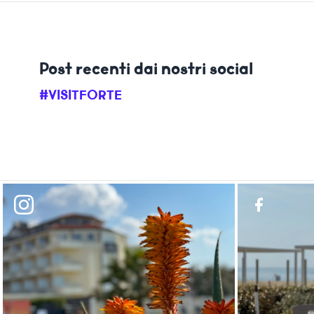
Post recenti dai nostri social
#VISITFORTE