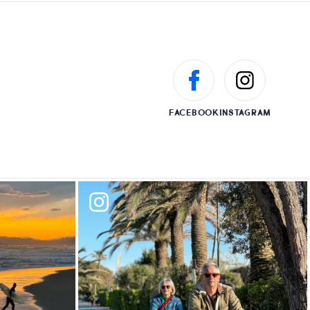
FACEBOOK
INSTAGRAM