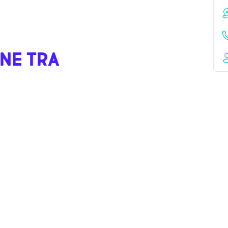
NE TRA