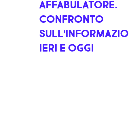
AFFABULATORE.
CONFRONTO
SULL’INFORMAZIO
IERI E OGGI