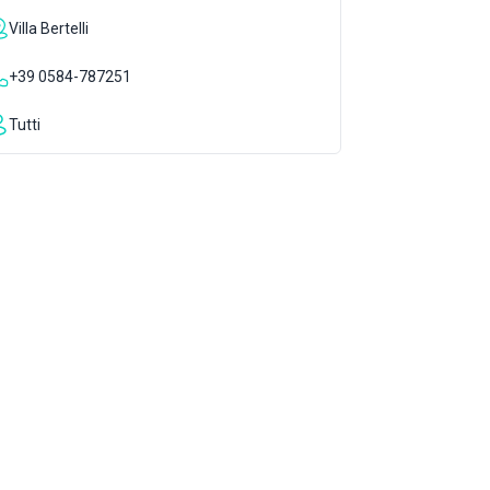
Villa Bertelli
+39 0584-787251
Tutti