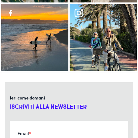
Ieri come domani
ISCRIVITI ALLA NEWSLETTER
Email