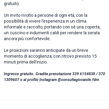
gratuito.
Un invito rivolto a persone di ogni età, con la
possibilità di vivere l’esperienza in un clima
informale e raccolto, portando con sé una coperta,
un cuscino e indumenti caldi per rendere la serata
ancora più confortevole.
Le proiezioni saranno anticipate da un breve
momento di accoglienza, con ritrovo previsto 15
minuti prima dell’inizio.
Ingresso gratuito. Gradita prenotazione 339 6154838 / 370
1309607 o al profilo Instagram @consultagiovanile.fdm