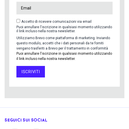
Accetto di ricevere comunicazioni via email
Puoi annullare l'iscrizione in qualsiasi momento utilizzando
il link incluso nella nostra newsletter.
Utilizziamo Brevo come piattaforma di marketing. Inviando
questo modulo, accetti che i dati personali da te forniti
vengano trasferiti a Brevo per il trattamento in conformità
Puoi annullare l'iscrizione in qualsiasi momento utilizzando
il link incluso nella nostra newsletter.
ISCRIVITI
SEGUICI SUI SOCIAL