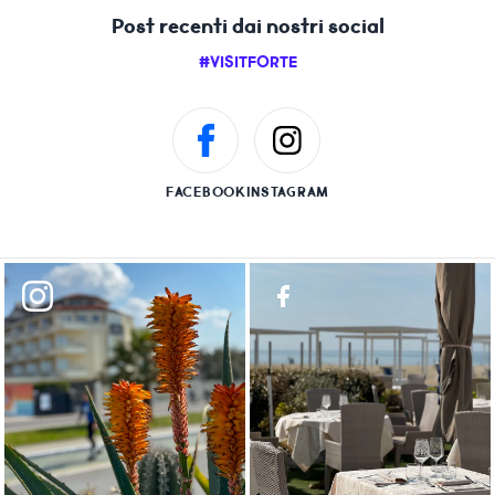
Post recenti dai nostri social
#VISITFORTE
FACEBOOK
INSTAGRAM