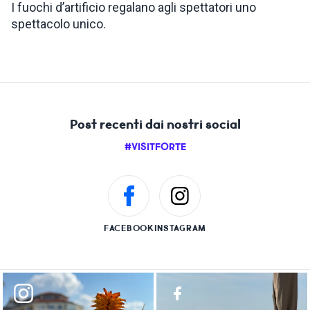
I fuochi d’artificio regalano agli spettatori uno
spettacolo unico.
Post recenti dai nostri social
#VISITFORTE
FACEBOOK
INSTAGRAM