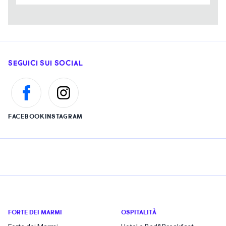
SEGUICI SUI SOCIAL
FACEBOOK
INSTAGRAM
FORTE DEI MARMI
OSPITALITÀ