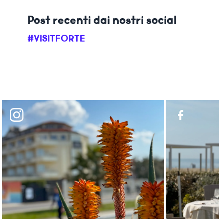
Post recenti dai nostri social
#VISITFORTE