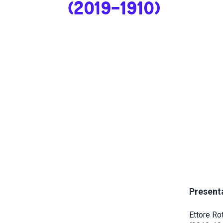
(2019-1910)
Presenta
Ettore Rot