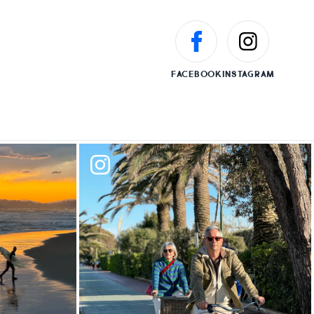
FACEBOOK
INSTAGRAM