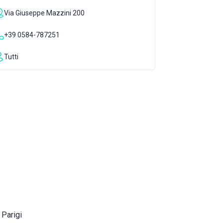
Via Giuseppe Mazzini 200
+39 0584-787251
Tutti
 Parigi