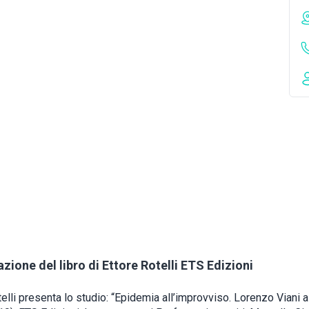
zione del libro di Ettore Rotelli ETS Edizioni
elli presenta lo studio: “Epidemia all’improvviso. Lorenzo Viani a