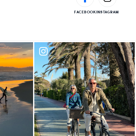
FACEBOOK
INSTAGRAM