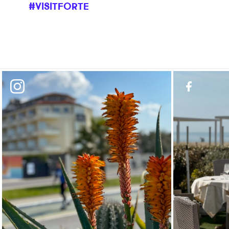
#VISITFORTE