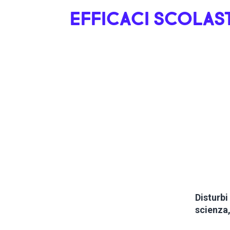
EFFICACI SCOLAS
Disturbi
scienza,