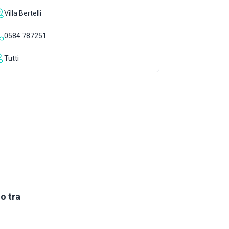
Villa Bertelli
0584 787251
Tutti
o tra