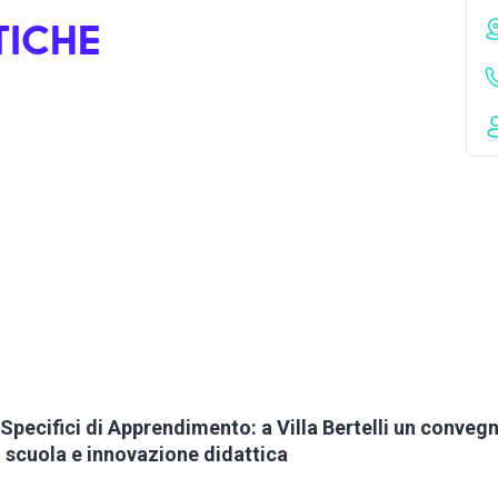
TICHE
 Specifici di Apprendimento: a Villa Bertelli un convegn
 scuola e innovazione didattica