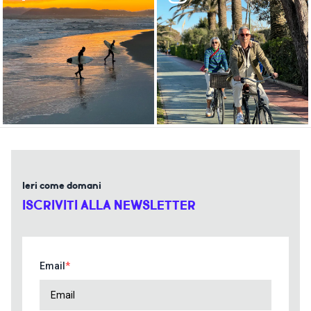
Ieri come domani
ISCRIVITI ALLA NEWSLETTER
Email