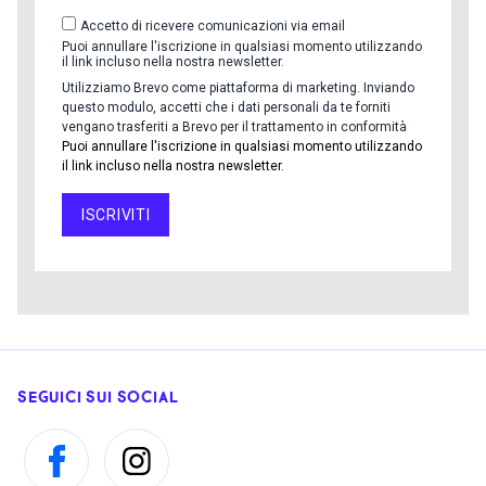
Accetto di ricevere comunicazioni via email
Puoi annullare l'iscrizione in qualsiasi momento utilizzando
il link incluso nella nostra newsletter.
Utilizziamo Brevo come piattaforma di marketing. Inviando
questo modulo, accetti che i dati personali da te forniti
vengano trasferiti a Brevo per il trattamento in conformità
Puoi annullare l'iscrizione in qualsiasi momento utilizzando
il link incluso nella nostra newsletter.
ISCRIVITI
SEGUICI SUI SOCIAL