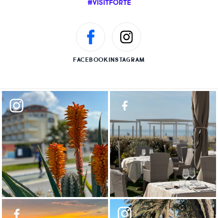
#VISITFORTE
FACEBOOK
INSTAGRAM