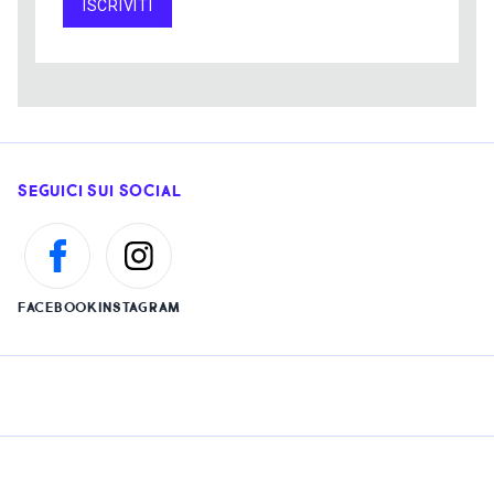
ISCRIVITI
SEGUICI SUI SOCIAL
FACEBOOK
INSTAGRAM