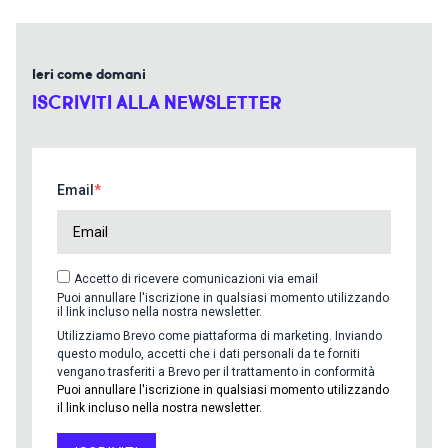
Ieri come domani
ISCRIVITI ALLA NEWSLETTER
Email
Accetto di ricevere comunicazioni via email
Puoi annullare l'iscrizione in qualsiasi momento utilizzando
il link incluso nella nostra newsletter.
Utilizziamo Brevo come piattaforma di marketing. Inviando
questo modulo, accetti che i dati personali da te forniti
vengano trasferiti a Brevo per il trattamento in conformità
Puoi annullare l'iscrizione in qualsiasi momento utilizzando
il link incluso nella nostra newsletter.