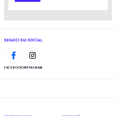
SEGUICI SUI SOCIAL
FACEBOOK
INSTAGRAM