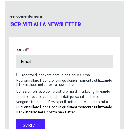
Ieri come domani
ISCRIVITI ALLA NEWSLETTER
Email
Accetto di ricevere comunicazioni via email
Puoi annullare l'iscrizione in qualsiasi momento utilizzando
il link incluso nella nostra newsletter.
Utilizziamo Brevo come piattaforma di marketing. Inviando
questo modulo, accetti che i dati personali da te forniti
vengano trasferiti a Brevo per il trattamento in conformità
Puoi annullare l'iscrizione in qualsiasi momento utilizzando
il link incluso nella nostra newsletter.
ISCRIVITI