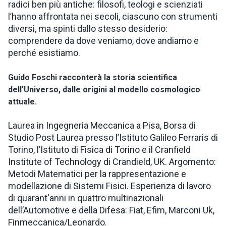
radici ben più antiche: filosofi, teologi e scienziati
l’hanno affrontata nei secoli, ciascuno con strumenti
diversi, ma spinti dallo stesso desiderio:
comprendere da dove veniamo, dove andiamo e
perché esistiamo.
Guido Foschi racconterà la storia scientifica
dell'Universo, dalle origini al modello cosmologico
attuale.
Laurea in Ingegneria Meccanica a Pisa, Borsa di
Studio Post Laurea presso l’Istituto Galileo Ferraris di
Torino, l’Istituto di Fisica di Torino e il Cranfield
Institute of Technology di Crandield, UK. Argomento:
Metodi Matematici per la rappresentazione e
modellazione di Sistemi Fisici. Esperienza di lavoro
di quarant'anni in quattro multinazionali
dell’Automotive e della Difesa: Fiat, Efim, Marconi Uk,
Finmeccanica/Leonardo.