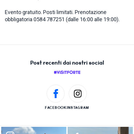
­Evento gratuito. Posti limitati. Prenotazione
obbligatoria 0584 787251 (dalle 16:00 alle 19:00).
Post recenti dai nostri social
#VISITFORTE
FACEBOOK
INSTAGRAM