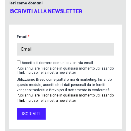
Ieri come domani
ISCRIVITI ALLA NEWSLETTER
Email
Accetto di ricevere comunicazioni via email
Puoi annullare l'iscrizione in qualsiasi momento utilizzando
il link incluso nella nostra newsletter.
Utilizziamo Brevo come piattaforma di marketing. Inviando
questo modulo, accetti che i dati personali da te forniti
vengano trasferiti a Brevo per il trattamento in conformità
Puoi annullare l'iscrizione in qualsiasi momento utilizzando
il link incluso nella nostra newsletter.
ISCRIVITI