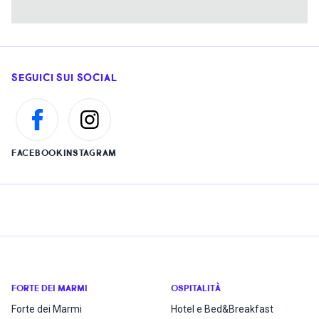
SEGUICI SUI SOCIAL
FACEBOOK
INSTAGRAM
FORTE DEI MARMI
OSPITALITÀ
Forte dei Marmi
Hotel e Bed&Breakfast