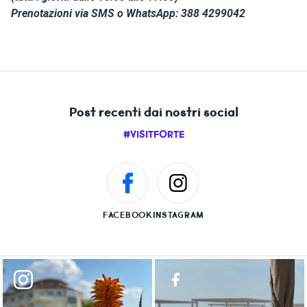
Prenotazioni via SMS o WhatsApp: 388 4299042
Post recenti dai nostri social
#VISITFORTE
FACEBOOK
INSTAGRAM