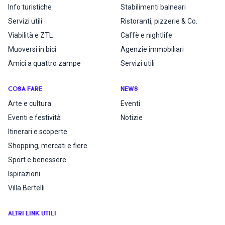
Info turistiche
Stabilimenti balneari
Servizi utili
Ristoranti, pizzerie & Co.
Viabilità e ZTL
Caffè e nightlife
Muoversi in bici
Agenzie immobiliari
Amici a quattro zampe
Servizi utili
COSA FARE
NEWS
Arte e cultura
Eventi
Eventi e festività
Notizie
Itinerari e scoperte
Shopping, mercati e fiere
Sport e benessere
Ispirazioni
Villa Bertelli
ALTRI LINK UTILI